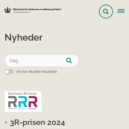
Nyheder
Vis kun eksakte resultater
3R-prisen 2024