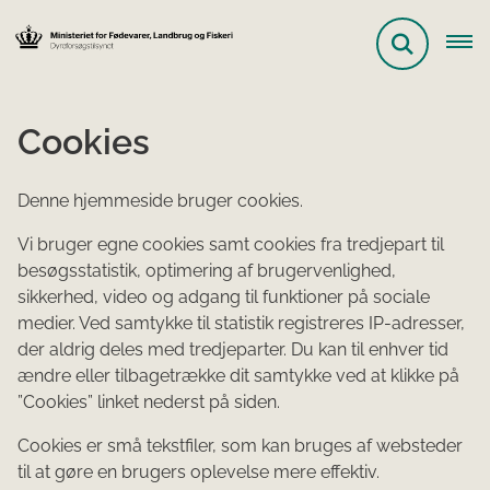
Cookies
Denne hjemmeside bruger cookies.
Vi bruger egne cookies samt cookies fra tredjepart til
besøgsstatistik, optimering af brugervenlighed,
sikkerhed, video og adgang til funktioner på sociale
medier. Ved samtykke til statistik registreres IP-adresser,
der aldrig deles med tredjeparter. Du kan til enhver tid
ændre eller tilbagetrække dit samtykke ved at klikke på
”Cookies” linket nederst på siden.
Cookies er små tekstfiler, som kan bruges af websteder
til at gøre en brugers oplevelse mere effektiv.