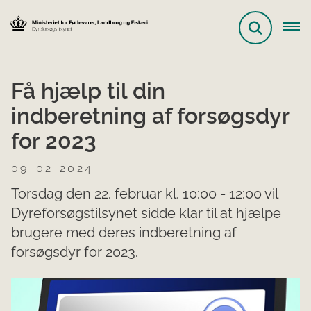
Få hjælp til din
indberetning af forsøgsdyr
for 2023
09-02-2024
Torsdag den 22. februar kl. 10:00 - 12:00 vil
Dyreforsøgstilsynet sidde klar til at hjælpe
brugere med deres indberetning af
forsøgsdyr for 2023.