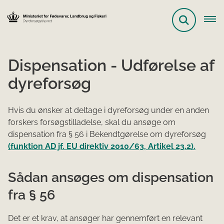
Dispensation - Udførelse af
dyreforsøg
Hvis du ønsker at deltage i dyreforsøg under en anden
forskers forsøgstilladelse, skal du ansøge om
dispensation fra § 56 i Bekendtgørelse om dyreforsøg
(funktion AD jf. EU direktiv 2010/63, Artikel 23.2).
Sådan ansøges om dispensation
fra § 56
Det er et krav, at ansøger har gennemført en relevant