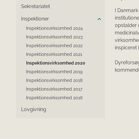
Sekretariatet
I Danmark 
institutio
Inspektioner
opstalder 
Inspektionsvirksomhed 2024
medicinalv
Inspektionsvirksomhed 2023
virksomhed
Inspektionsvirksomhed 2022
inspiceret 
Inspektionsvirksomhed 2021
Dyreforsøg
Inspektionsvirksomhed 2020
kommende
Inspektionsvirksomhed 2019
Inspektionsvirksomhed 2018
Inspektionsvirksomhed 2017
Inspektionsvirksomhed 2016
Lovgivning